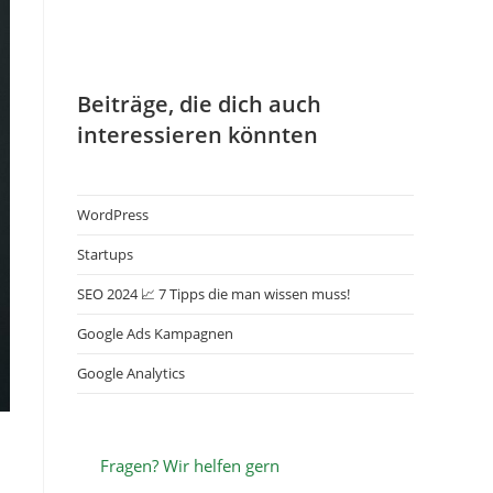
Beiträge, die dich auch
interessieren könnten
WordPress
Startups
SEO 2024 📈 7 Tipps die man wissen muss!​
Google Ads Kampagnen
Google Analytics
Fragen? Wir helfen gern