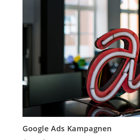
Google Ads Kampagnen