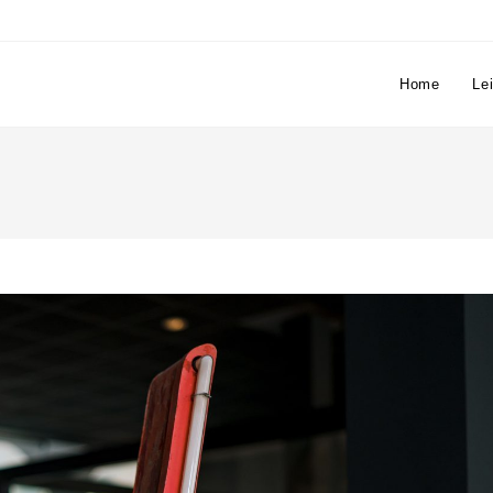
Home
Le