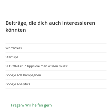
Man
Wissen
Muss!​
Beiträge, die dich auch interessieren
könnten
WordPress
Startups
SEO 2024 📈 7 Tipps die man wissen muss!​
Google Ads Kampagnen
Google Analytics
Fragen? Wir helfen gern